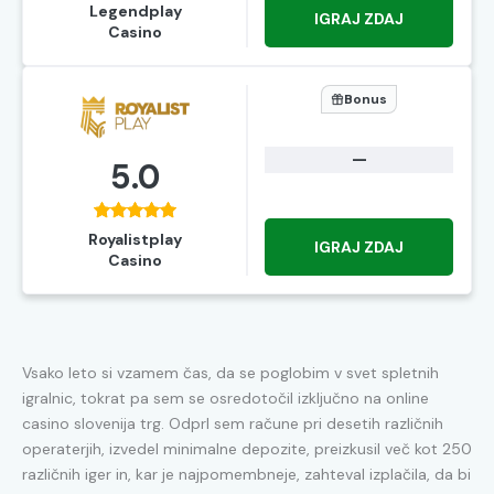
Legendplay
IGRAJ ZDAJ
Casino
Bonus
—
5.0
Royalistplay
IGRAJ ZDAJ
Casino
Vsako leto si vzamem čas, da se poglobim v svet spletnih
igralnic, tokrat pa sem se osredotočil izključno na online
casino slovenija trg. Odprl sem račune pri desetih različnih
operaterjih, izvedel minimalne depozite, preizkusil več kot 250
različnih iger in, kar je najpomembneje, zahteval izplačila, da bi