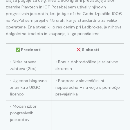
olajša pogoje za dvig. Med 2.600 igrami prevladujejo sloti
znamke Playtech in IGT. Posebej sem užival v njihovih
progresivnih jackpotih, kot je Age of the Gods. Izplačilo 100€
na PayPal sem prejel v 48 urah, kar je standardno za velike
operaterje. Ena stvar, ki jo res cenim pri Ladbrokes, je njihova
dolgoletna tradicija in zaupanje, ki ga prinaša ime.
Prednosti
Slabosti
• Nizka stavna
• Bonus dobrodošlice je relativno
zahteva (25x)
skromen
• Ugledna blagovna
• Podpora v slovenščini ni
znamka z UKGC
neposredna – na voljo s pomočjo
licenco
prevajalnika
• Močan izbor
progresivnih
jackpotov