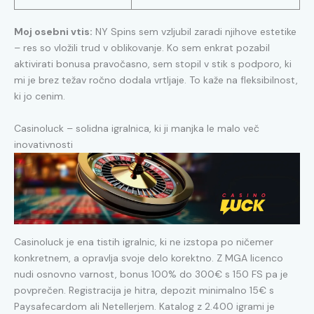
Moj osebni vtis:
NY Spins sem vzljubil zaradi njihove estetike
– res so vložili trud v oblikovanje. Ko sem enkrat pozabil
aktivirati bonusa pravočasno, sem stopil v stik s podporo, ki
mi je brez težav ročno dodala vrtljaje. To kaže na fleksibilnost,
ki jo cenim.
Casinoluck – solidna igralnica, ki ji manjka le malo več
inovativnosti
Casinoluck je ena tistih igralnic, ki ne izstopa po ničemer
konkretnem, a opravlja svoje delo korektno. Z MGA licenco
nudi osnovno varnost, bonus 100% do 300€ s 150 FS pa je
povprečen. Registracija je hitra, depozit minimalno 15€ s
Paysafecardom ali Netellerjem. Katalog z 2.400 igrami je