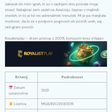
zabaval ob mini-igrah, ki so v zadnjem letu postale moja
strast. Nekajkrat sem zadel na Aviatorju, čeprav v majhnih
zneskih, in to je bil res adrenalinski trenutek. Mi je pa manjkala
možnost, da bi se s podporo pogovoril ob poznih urah, saj
rad igram ponoči.
Royalistplay – drzen pristop z 200% bonusom brez vrtljajev
Kriterij
Podrobnost
Datum
2021
ustanovitve
Licenca
MGA/B2C/203/2016