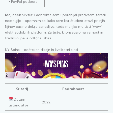
• PayPal podpora
Moj osebni vtis:
Ladbrokes sem uporabljal predvsem zaradi
nostalgije – spomnim se, kako sem kot študent stavil pri njih.
Njihov casino deluje zanesljivo, toda manjka mu tisti “wow”
efekt sodobnih platform. Za tiste, ki prisegajo na varnost in
tradicijo, pa je odlična izbira.
NY Spins – odštekan dizajn in kvalitetni sloti
Kriterij
Podrobnost
Datum
2022
ustanovitve