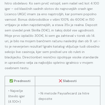
hitro obdelavo. Ko sem prvič vstopil, sem našel več kot 4.100
iger – od klasičnih sadnih slotov do najnovejših crash iger.
Licenco UKGC imam za eno najstrožjih, kar pomeni popolno
varnost. Bonus dobrodošlice v višini 100% do 600€ in 150
vrtljajev je eden najizdatnejših, a stava 35x je realna. Depozit
sem izvedel prek Skrilla (10€), in takoj dobil vse ugodnosti.
Moje prvo izplačilo 300€, ki sem ga zahteval v torek ob 14.
uri, je bilo na mojem bančnem računu naslednji dan ob 9. uri –
to je neverjeten rezultat! Igralni katalog vključuje tudi obsežno
sekcijo live casinoja, kjer sem preživel ure ob ruleti in
blackjacku. Directionbet resnično izpolnjuje visoke standarde
in upravičeno velja za najboljšo spletno igralnico v mojem
osebnem testu.
Prednosti
Slabosti
• Največje
• Ni metode Paysafecard za hitre
število iger
depozite
(4.100+)