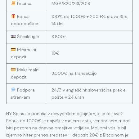
Licenca
MGA/B2C/231/2019
Bonus
100% do 1.000€ + 200 FS; stava 35x,
dobrodošlice
14 dni
Število iger
3.800+
Minimalni
10€
depozit
Maksimalni
3.000€ na transakcijo
depozit
Podpora
24/7, v angleščini; slovenščina prek e-
strankam
pošte v 24 urah
NY Spins se ponaša z newyorškim dizajnom, ki je res svež.
Bonus do 1.000€ je najvišji v mojem testu, vendar sem moral
biti pozoren na dnevne omejitve vrtljajev. Moj prvi vtis je bil
izjemno hiter prenos sredstev – depozit 20€ z Bitcoinom je