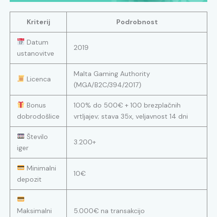
Kriterij
Podrobnost
Datum
2019
ustanovitve
Malta Gaming Authority
Licenca
(MGA/B2C/394/2017)
Bonus
100% do 500€ + 100 brezplačnih
dobrodošlice
vrtljajev; stava 35x, veljavnost 14 dni
Število
3.200+
iger
Minimalni
10€
depozit
Maksimalni
5.000€ na transakcijo