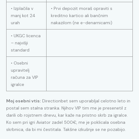
• Izplačila v
• Prvi depozit moraš opraviti s
manj kot 24
kreditno kartico ali bančnim
urah
nakazilom (ne e-denarnicami)
• UKGC licenca
– najvišji
standard
• Osebni
upravitelj
računa za VIP
igralce
Moj osebni vtis:
Directionbet sem uporabljal celotno leto in
postal sem stalna stranka. Njihov VIP tim me je presenetil z
darili ob rojstnem dnevu, kar kaže na pristno skrb za igralce.
Ko sem pri igri Aviator zadel 500€, me je poklicala osebna
skrbnica, da bi mi čestitala. Takšne izkušnje se ne pozabijo.