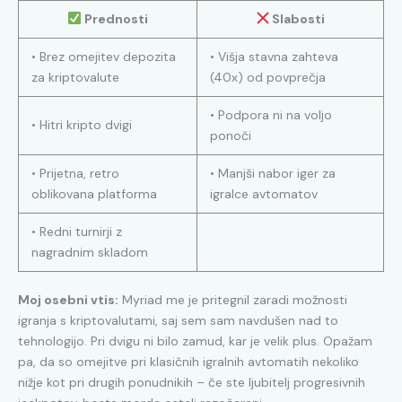
Prednosti
Slabosti
• Brez omejitev depozita
• Višja stavna zahteva
za kriptovalute
(40x) od povprečja
• Podpora ni na voljo
• Hitri kripto dvigi
ponoči
• Prijetna, retro
• Manjši nabor iger za
oblikovana platforma
igralce avtomatov
• Redni turnirji z
nagradnim skladom
Moj osebni vtis:
Myriad me je pritegnil zaradi možnosti
igranja s kriptovalutami, saj sem sam navdušen nad to
tehnologijo. Pri dvigu ni bilo zamud, kar je velik plus. Opažam
pa, da so omejitve pri klasičnih igralnih avtomatih nekoliko
nižje kot pri drugih ponudnikih – če ste ljubitelj progresivnih