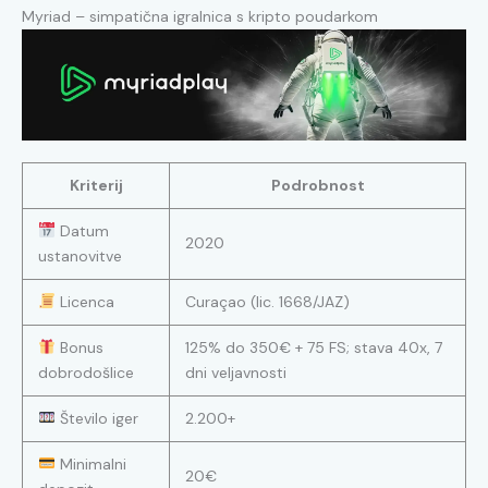
Myriad – simpatična igralnica s kripto poudarkom
Kriterij
Podrobnost
Datum
2020
ustanovitve
Licenca
Curaçao (lic. 1668/JAZ)
Bonus
125% do 350€ + 75 FS; stava 40x, 7
dobrodošlice
dni veljavnosti
Število iger
2.200+
Minimalni
20€