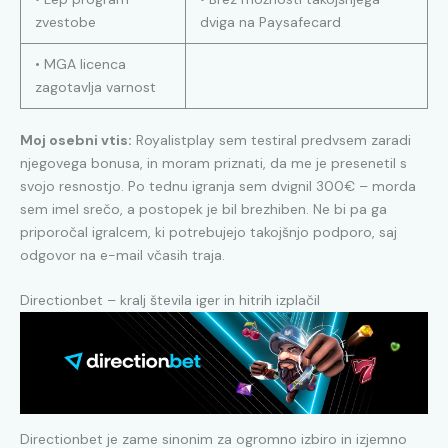
zvestobe
dviga na Paysafecard
• MGA licenca
zagotavlja varnost
Moj osebni vtis:
Royalistplay sem testiral predvsem zaradi
njegovega bonusa, in moram priznati, da me je presenetil s
svojo resnostjo. Po tednu igranja sem dvignil 300€ – morda
sem imel srečo, a postopek je bil brezhiben. Ne bi pa ga
priporočal igralcem, ki potrebujejo takojšnjo podporo, saj
odgovor na e-mail včasih traja.
Directionbet – kralj števila iger in hitrih izplačil
Directionbet je zame sinonim za ogromno izbiro in izjemno