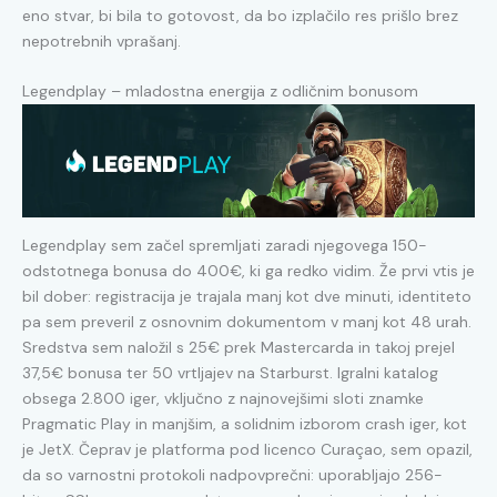
eno stvar, bi bila to gotovost, da bo izplačilo res prišlo brez
nepotrebnih vprašanj.
Legendplay – mladostna energija z odličnim bonusom
Legendplay sem začel spremljati zaradi njegovega 150-
odstotnega bonusa do 400€, ki ga redko vidim. Že prvi vtis je
bil dober: registracija je trajala manj kot dve minuti, identiteto
pa sem preveril z osnovnim dokumentom v manj kot 48 urah.
Sredstva sem naložil s 25€ prek Mastercarda in takoj prejel
37,5€ bonusa ter 50 vrtljajev na Starburst. Igralni katalog
obsega 2.800 iger, vključno z najnovejšimi sloti znamke
Pragmatic Play in manjšim, a solidnim izborom crash iger, kot
je JetX. Čeprav je platforma pod licenco Curaçao, sem opazil,
da so varnostni protokoli nadpovprečni: uporabljajo 256-