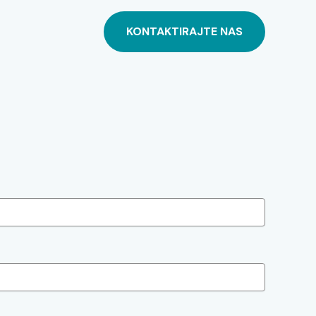
KONTAKTIRAJTE NAS