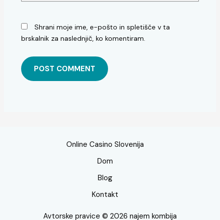
Shrani moje ime, e-pošto in spletišče v ta
brskalnik za naslednjič, ko komentiram.
Online Casino Slovenija
Dom
Blog
Kontakt
Avtorske pravice © 2026 najem kombija