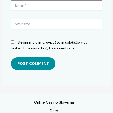
Email*
Website
Shrani moje ime, e-pošto in spletišče v ta
brskalnik za naslednjič, ko komentiram.
Online Casino Slovenija
Dom